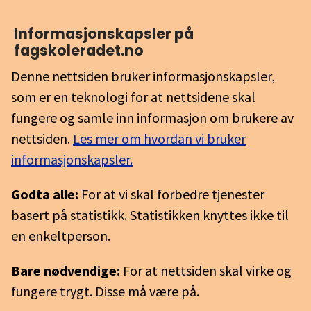
Informasjons­kapsler på
fagskoleradet.no
Denne nettsiden bruker informasjonskapsler,
som er en teknologi for at nettsidene skal
fungere og samle inn informasjon om brukere av
nettsiden.
Les mer om hvordan vi bruker
informasjonskapsler.
Godta alle:
For at vi skal forbedre tjenester
basert på statistikk. Statistikken knyttes ikke til
en enkeltperson.
Bare nødvendige:
For at nettsiden skal virke og
fungere trygt. Disse må være på.