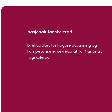
Nasjonalt fagskoleråd
Direktoratet for høgare utdanning og
kompetanse er sekretariat for Nasjonalt
fagskoleråd.