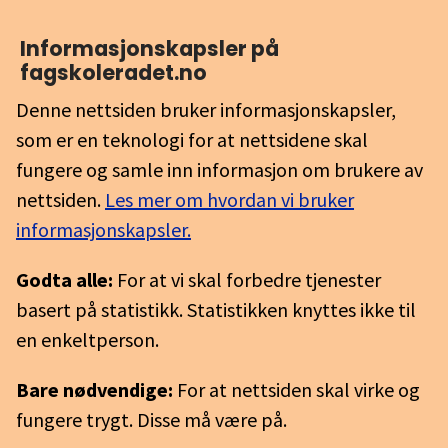
Informasjons­kapsler på
fagskoleradet.no
Denne nettsiden bruker informasjonskapsler,
som er en teknologi for at nettsidene skal
fungere og samle inn informasjon om brukere av
nettsiden.
Les mer om hvordan vi bruker
informasjonskapsler.
Godta alle:
For at vi skal forbedre tjenester
basert på statistikk. Statistikken knyttes ikke til
en enkeltperson.
Bare nødvendige:
For at nettsiden skal virke og
fungere trygt. Disse må være på.