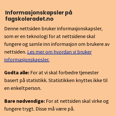
Informasjons­kapsler på
fagskoleradet.no
Denne nettsiden bruker informasjonskapsler,
som er en teknologi for at nettsidene skal
fungere og samle inn informasjon om brukere av
nettsiden.
Les mer om hvordan vi bruker
informasjonskapsler.
Godta alle:
For at vi skal forbedre tjenester
basert på statistikk. Statistikken knyttes ikke til
en enkeltperson.
Bare nødvendige:
For at nettsiden skal virke og
fungere trygt. Disse må være på.