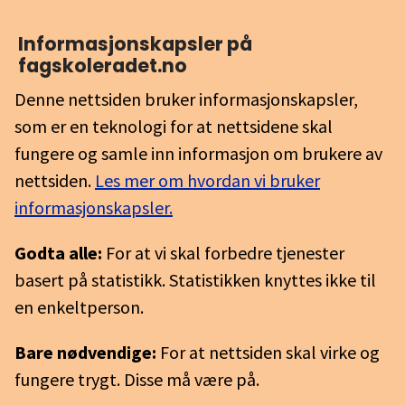
Informasjons­kapsler på
fagskoleradet.no
Denne nettsiden bruker informasjonskapsler,
som er en teknologi for at nettsidene skal
fungere og samle inn informasjon om brukere av
nettsiden.
Les mer om hvordan vi bruker
informasjonskapsler.
Godta alle:
For at vi skal forbedre tjenester
basert på statistikk. Statistikken knyttes ikke til
en enkeltperson.
Bare nødvendige:
For at nettsiden skal virke og
fungere trygt. Disse må være på.