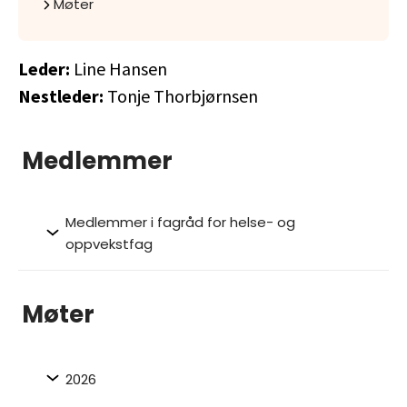
Møter
Leder:
Line Hansen
Nestleder:
Tonje Thorbjørnsen
Medlemmer
Medlemmer i fagråd for helse- og
oppvekstfag
Møter
2026