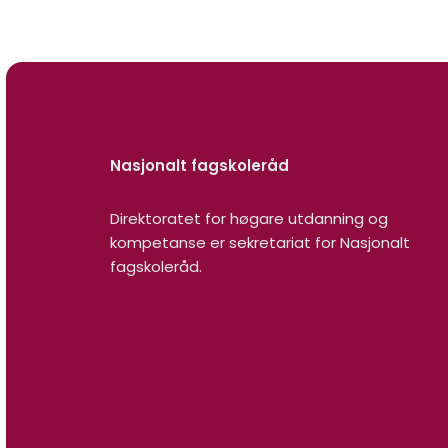
Nasjonalt fagskoleråd
Direktoratet for høgare utdanning og
kompetanse er sekretariat for Nasjonalt
fagskoleråd.