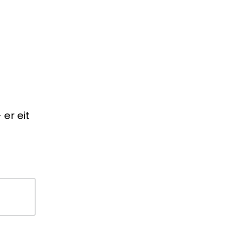
er eit