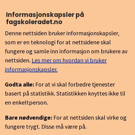
Informasjons­kapsler på
fagskoleradet.no
Denne nettsiden bruker informasjonskapsler,
som er en teknologi for at nettsidene skal
fungere og samle inn informasjon om brukere av
nettsiden.
Les mer om hvordan vi bruker
informasjonskapsler.
Godta alle:
For at vi skal forbedre tjenester
basert på statistikk. Statistikken knyttes ikke til
en enkeltperson.
Bare nødvendige:
For at nettsiden skal virke og
fungere trygt. Disse må være på.