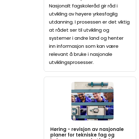
Nasjonalt fagskoleråd gir råd i
utvikling av høyere yrkesfaglig
utdanning. I prosessen er det viktig
at rådet ser til utvikling og
systemer i andre land og henter
inn informasjon som kan være
relevant å bruke i nasjonale
utviklingsprosesser.
Høring - revisjon av nasjonale
planer for tekniske fag og