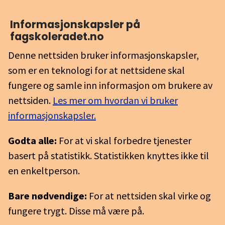
Informasjons­kapsler på
fagskoleradet.no
Denne nettsiden bruker informasjonskapsler,
som er en teknologi for at nettsidene skal
fungere og samle inn informasjon om brukere av
nettsiden.
Les mer om hvordan vi bruker
informasjonskapsler.
Godta alle:
For at vi skal forbedre tjenester
basert på statistikk. Statistikken knyttes ikke til
en enkeltperson.
Bare nødvendige:
For at nettsiden skal virke og
fungere trygt. Disse må være på.