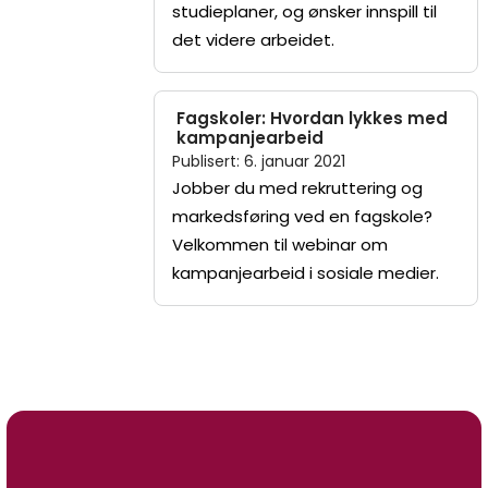
studieplaner, og ønsker innspill til
det videre arbeidet.
Fagskoler: Hvordan lykkes med
kampanjearbeid
Publisert
:
6. januar 2021
Jobber du med rekruttering og
markedsføring ved en fagskole?
Velkommen til webinar om
kampanjearbeid i sosiale medier.