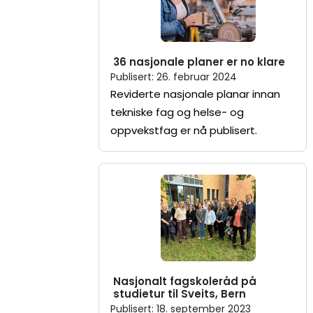
36 nasjonale planer er no klare
Publisert
:
26. februar 2024
Reviderte nasjonale planar innan
tekniske fag og helse- og
oppvekstfag er nå publisert.
Nasjonalt fagskoleråd på
studietur til Sveits, Bern
Publisert
:
18. september 2023