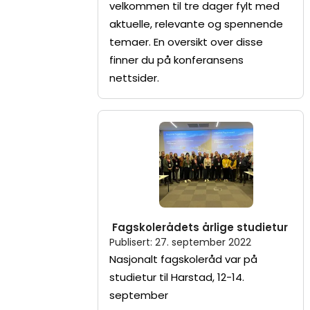
velkommen til tre dager fylt med
aktuelle, relevante og spennende
temaer. En oversikt over disse
finner du på konferansens
nettsider.
Fagskolerådets årlige studietur
Publisert
:
27. september 2022
Nasjonalt fagskoleråd var på
studietur til Harstad, 12-14.
september